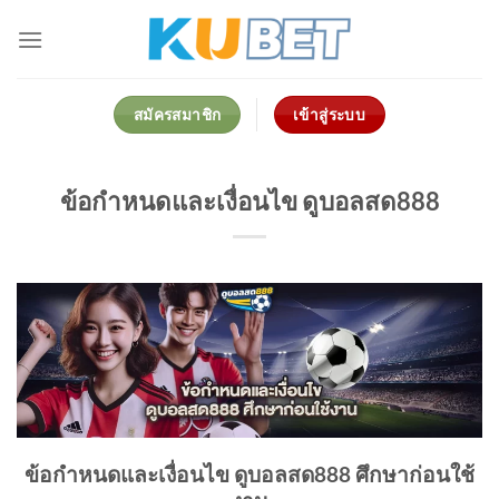
Skip
to
content
สมัครสมาชิก
เข้าสู่ระบบ
ข้อกำหนดและเงื่อนไข ดูบอลสด888
ข้อกำหนดและเงื่อนไข ดูบอลสด888 ศึกษาก่อนใช้