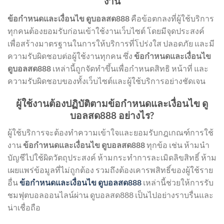
งาน
ข้อกำหนดและเงื่อนไข ดูบอลสด888
คือข้อตกลงที่ผู้ใช้บริการ
ทุกคนต้องยอมรับก่อนเข้าใช้งานเว็บไซต์ โดยมีจุดประสงค์
เพื่อสร้างมาตรฐานในการให้บริการที่โปร่งใส ปลอดภัย และมี
ความรับผิดชอบต่อผู้ใช้งานทุกคน ซึ่ง
ข้อกำหนดและเงื่อนไข
ดูบอลสด888
เหล่านี้ถูกจัดทำขึ้นเพื่อกำหนดสิทธิ หน้าที่ และ
ความรับผิดชอบของทั้งเว็บไซต์และผู้ใช้บริการอย่างชัดเจน
ผู้ใช้งานต้องปฏิบัติตามข้อกำหนดและเงื่อนไข ดู
บอลสด888 อย่างไร?
ผู้ใช้บริการจะต้องทำความเข้าใจและยอมรับกฎเกณฑ์การใช้
งาน
ข้อกำหนดและเงื่อนไข ดูบอลสด888
ทุกข้อ เช่น ห้ามนำ
บัญชีไปใช้ผิดวัตถุประสงค์ ห้ามกระทำการละเมิดลิขสิทธิ์ ห้าม
เผยแพร่ข้อมูลที่ไม่ถูกต้อง รวมถึงต้องเคารพสิทธิ์ของผู้ใช้ราย
อื่น
ข้อกำหนดและเงื่อนไข ดูบอลสด888
เหล่านี้ช่วยให้การรับ
ชมฟุตบอลออนไลน์ผ่าน ดูบอลสด888 เป็นไปอย่างราบรื่นและ
น่าเชื่อถือ