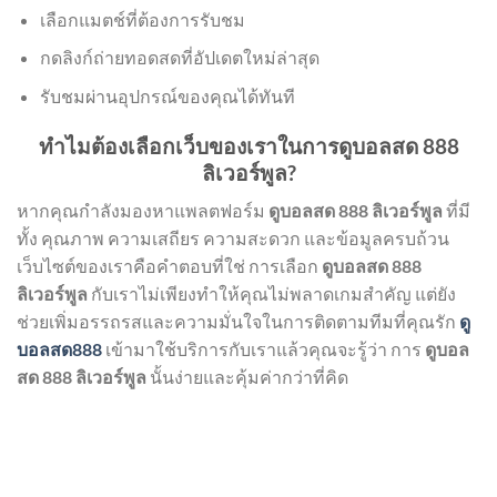
เลือกแมตช์ที่ต้องการรับชม
กดลิงก์ถ่ายทอดสดที่อัปเดตใหม่ล่าสุด
รับชมผ่านอุปกรณ์ของคุณได้ทันที
ทำไมต้องเลือกเว็บของเราในการดูบอลสด 888
ลิเวอร์พูล?
หากคุณกำลังมองหาแพลตฟอร์ม
ดูบอลสด 888 ลิเวอร์พูล
ที่มี
ทั้ง คุณภาพ ความเสถียร ความสะดวก และข้อมูลครบถ้วน
เว็บไซต์ของเราคือคำตอบที่ใช่ การเลือก
ดูบอลสด 888
ลิเวอร์พูล
กับเราไม่เพียงทำให้คุณไม่พลาดเกมสำคัญ แต่ยัง
ช่วยเพิ่มอรรถรสและความมั่นใจในการติดตามทีมที่คุณรัก
ดู
บอลสด888
เข้ามาใช้บริการกับเราแล้วคุณจะรู้ว่า การ
ดูบอล
สด 888 ลิเวอร์พูล
นั้นง่ายและคุ้มค่ากว่าที่คิด