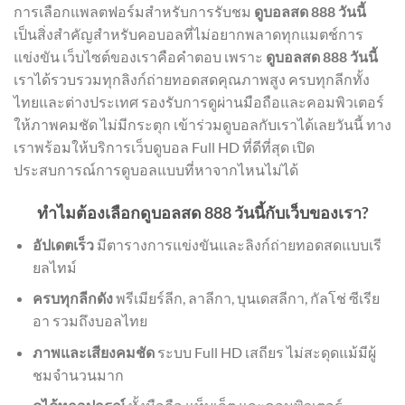
การเลือกแพลตฟอร์มสำหรับการรับชม
ดูบอลสด 888 วันนี้
เป็นสิ่งสำคัญสำหรับคอบอลที่ไม่อยากพลาดทุกแมตช์การ
แข่งขัน เว็บไซต์ของเราคือคำตอบ เพราะ
ดูบอลสด 888 วันนี้
เราได้รวบรวมทุกลิงก์ถ่ายทอดสดคุณภาพสูง ครบทุกลีกทั้ง
ไทยและต่างประเทศ รองรับการดูผ่านมือถือและคอมพิวเตอร์
ให้ภาพคมชัด ไม่มีกระตุก เข้าร่วมดูบอลกับเราได้เลยวันนี้ ทาง
เราพร้อมให้บริการเว็บดูบอล Full HD ที่ดีที่สุด เปิด
ประสบการณ์การดูบอลแบบที่หาจากไหนไม่ได้
ทำไมต้องเลือกดูบอลสด 888 วันนี้กับเว็บของเรา?
อัปเดตเร็ว
มีตารางการแข่งขันและลิงก์ถ่ายทอดสดแบบเรี
ยลไทม์
ครบทุกลีกดัง
พรีเมียร์ลีก, ลาลีกา, บุนเดสลีกา, กัลโช่ ซีเรีย
อา รวมถึงบอลไทย
ภาพและเสียงคมชัด
ระบบ Full HD เสถียร ไม่สะดุดแม้มีผู้
ชมจำนวนมาก