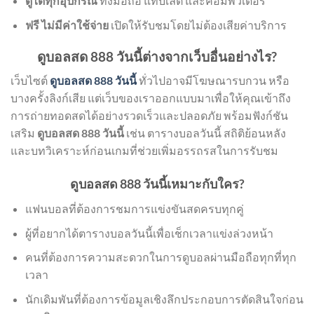
ดูได้ทุกอุปกรณ์
ทั้งมือถือ แท็บเล็ต และคอมพิวเตอร์
ฟรี ไม่มีค่าใช้จ่าย
เปิดให้รับชมโดยไม่ต้องเสียค่าบริการ
ดูบอลสด 888 วันนี้ต่างจากเว็บอื่นอย่างไร?
เว็บไซต์
ดูบอลสด 888 วันนี้
ทั่วไปอาจมีโฆษณารบกวน หรือ
บางครั้งลิงก์เสีย แต่เว็บของเราออกแบบมาเพื่อให้คุณเข้าถึง
การถ่ายทอดสดได้อย่างรวดเร็วและปลอดภัย พร้อมฟังก์ชัน
เสริม
ดูบอลสด 888 วันนี้
เช่น ตารางบอลวันนี้ สถิติย้อนหลัง
และบทวิเคราะห์ก่อนเกมที่ช่วยเพิ่มอรรถรสในการรับชม
ดูบอลสด 888 วันนี้เหมาะกับใคร?
แฟนบอลที่ต้องการชมการแข่งขันสดครบทุกคู่
ผู้ที่อยากได้ตารางบอลวันนี้เพื่อเช็กเวลาแข่งล่วงหน้า
คนที่ต้องการความสะดวกในการดูบอลผ่านมือถือทุกที่ทุก
เวลา
นักเดิมพันที่ต้องการข้อมูลเชิงลึกประกอบการตัดสินใจก่อน