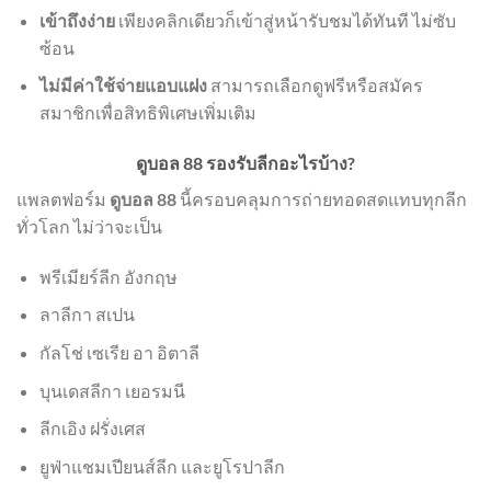
เข้าถึงง่าย
เพียงคลิกเดียวก็เข้าสู่หน้ารับชมได้ทันที ไม่ซับ
ซ้อน
ไม่มีค่าใช้จ่ายแอบแฝง
สามารถเลือกดูฟรีหรือสมัคร
สมาชิกเพื่อสิทธิพิเศษเพิ่มเติม
ดูบอล 88 รองรับลีกอะไรบ้าง?
แพลตฟอร์ม
ดูบอล 88
นี้ครอบคลุมการถ่ายทอดสดแทบทุกลีก
ทั่วโลก ไม่ว่าจะเป็น
พรีเมียร์ลีก อังกฤษ
ลาลีกา สเปน
กัลโช่ เซเรีย อา อิตาลี
บุนเดสลีกา เยอรมนี
ลีกเอิง ฝรั่งเศส
ยูฟ่าแชมเปียนส์ลีก และยูโรปาลีก