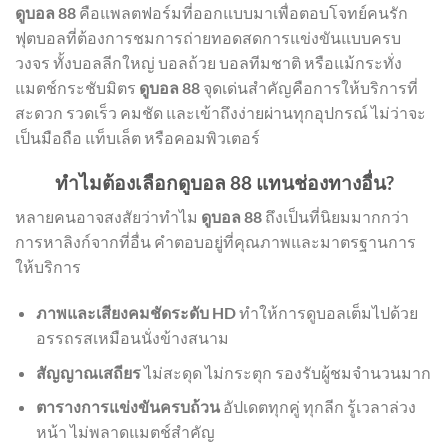
ดูบอล 88
คือแพลตฟอร์มที่ออกแบบมาเพื่อตอบโจทย์คนรัก
ฟุตบอลที่ต้องการชมการถ่ายทอดสดการแข่งขันแบบครบ
วงจร ทั้งบอลลีกใหญ่ บอลถ้วย บอลทีมชาติ หรือแม้กระทั่ง
แมตช์กระชับมิตร
ดูบอล 88
จุดเด่นสำคัญคือการให้บริการที่
สะดวก รวดเร็ว คมชัด และเข้าถึงง่ายผ่านทุกอุปกรณ์ ไม่ว่าจะ
เป็นมือถือ แท็บเล็ต หรือคอมพิวเตอร์
ทำไมต้องเลือกดูบอล 88 แทนช่องทางอื่น?
หลายคนอาจสงสัยว่าทำไม
ดูบอล 88
ถึงเป็นที่นิยมมากกว่า
การหาลิงก์จากที่อื่น คำตอบอยู่ที่คุณภาพและมาตรฐานการ
ให้บริการ
ภาพและเสียงคมชัดระดับ HD
ทำให้การดูบอลเต็มไปด้วย
อรรถรสเหมือนนั่งข้างสนาม
สัญญาณเสถียร
ไม่สะดุด ไม่กระตุก รองรับผู้ชมจำนวนมาก
ตารางการแข่งขันครบถ้วน
อัปเดตทุกคู่ ทุกลีก รู้เวลาล่วง
หน้า ไม่พลาดแมตช์สำคัญ