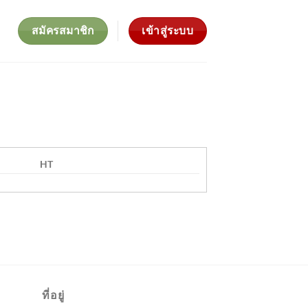
สมัครสมาชิก
เข้าสู่ระบบ
HT
ที่อยู่