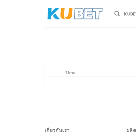
Skip
to
KUBE
content
Time
เกี่ยวกับเรา
ผลิ