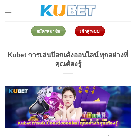
Skip
to
content
สมัครสมาชิก
เข้าสู่ระบบ
Kubet การเล่นป๊อกเด้งออนไลน์ ทุกอย่างที่
คุณต้องรู้