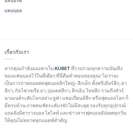
อีสปอร์ต
แทงบอล
เกี่ยวกับเรา
หากคุณกำลังมองหาเว็บ
KUBET
ที่รวบรวมทุกความบันเทิง
ของแฟนบอลไว้ในที่เดียว ที่นี่คือคำตอบของคุณ! ไม่ว่าจะ
เป็นการถ่ายทอดสดฟุตบอลลีกใหญ่–ลีกเล็ก ทั้งพรีเมียร์ลีก, ลา
ลีกา, กัลโช่ เซเรีย อา, บุนเดสลีกา, ลีกเอิง, ไทยลีก รวมถึงทัวร์
นาเมนต์ระดับโลกอย่าง ยูฟ่า แชมเปียนส์ลีก หรือฟุตบอลโลก ก็
มีครบถ้วน ภาพคมชัดระดับ HD ไม่มีสะดุด รองรับทุกอุปกรณ์
แถมยังมีตารางบอล ไฮไลท์ และข่าวสารฟุตบอลอัปเดตทุกวัน
ให้คุณไม่พลาดทุกแมตช์สำคัญ