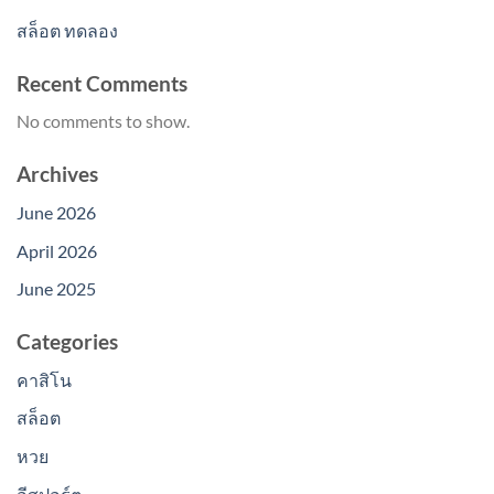
สล็อต ทดลอง
Recent Comments
No comments to show.
Archives
June 2026
April 2026
June 2025
Categories
คาสิโน
สล็อต
หวย