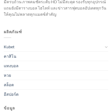
มีครบถ้วน ภาพคมชัดระดับ HD ไม่มีสะดุด รองรับทุกอุปกรณ์
แถมยังมีตารางบอล ไฮไลท์ และข่าวสารฟุตบอลอัปเดตทุกวัน
ให้คุณไม่พลาดทุกแมตช์สำคัญ
ผลิตภัณฑ์
Kubet
คาสิโน
แทงบอล
หวย
สล็อต
อีสปอร์ต
ข้อมูล