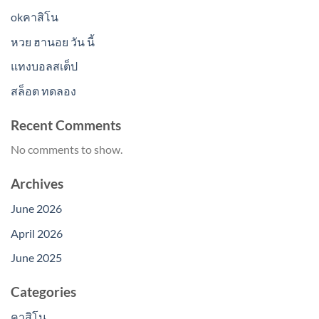
okคาสิโน
หวย ฮานอย วัน นี้
แทงบอลสเต็ป
สล็อต ทดลอง
Recent Comments
No comments to show.
Archives
June 2026
April 2026
June 2025
Categories
คาสิโน