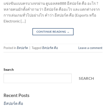
แข่งขันแบบครบวงจรผ่าน ดูบอลสด888 อีสปอร์ต คือ อะไร ?
หลายคนมักตั้งคำถามว่า อีสปอร์ต คืออะไร และแตกต่างจาก
การเล่นเกมทั่วไปอย่างไร คำว่า อีสปอร์ต คือ (Esports หรือ
Electronic […]
CONTINUE READING
→
Posted in
อีสปอร์ต
|
Tagged
อีสปอร์ต คือ
Leave a comment
Search
SEARCH
Recent Posts
อีสปอร์ต คือ