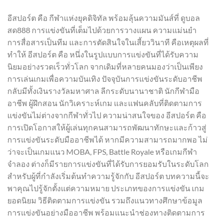
อีสปอร์ต คือ กีฬาแห่งยุคดิจิทัล พร้อมลุ้นความมันส์ที่ ดูบอล
สด888 การแข่งขันที่เต็มไปด้วยการวางแผน ความแม่นยำ
การสื่อสารเป็นทีม และการตัดสินใจในเสี้ยววินาที คือเหตุผลที่
ทำให้ อีสปอร์ต คือ หนึ่งในรูปแบบการแข่งขันที่ได้รับความ
นิยมอย่างรวดเร็วทั่วโลก จากเดิมที่หลายคนมองว่าเป็นเพียง
การเล่นเกมเพื่อความบันเทิง ปัจจุบันการแข่งขันระดับอาชีพ
กลับมีทั้งเงินรางวัลมหาศาล ลีกระดับนานาชาติ นักกีฬามือ
อาชีพ ผู้ฝึกสอน นักวิเคราะห์เกม และแฟนคลับที่ติดตามการ
แข่งขันไม่ต่างจากกีฬาทั่วไป ความน่าสนใจของ อีสปอร์ต คือ
การเปิดโอกาสให้ผู้เล่นทุกคนสามารถพัฒนาทักษะและก้าวสู่
การแข่งขันระดับมืออาชีพได้ หากมีความสามารถมากพอ ไม่
ว่าจะเป็นเกมแนว MOBA, FPS, Battle Royale หรือเกมกีฬา
จำลอง ต่างก็มีรายการแข่งขันที่ได้รับการยอมรับในระดับโลก
สำหรับผู้ที่กำลังเริ่มต้นทำความรู้จักกับ อีสปอร์ต บทความนี้จะ
พาคุณไปรู้จักตั้งแต่ความหมาย ประเภทของการแข่งขัน เกม
ยอดนิยม วิธีติดตามการแข่งขัน รวมถึงแนวทางศึกษาข้อมูล
การแข่งขันอย่างมืออาชีพ พร้อมแนะนำช่องทางติดตามการ