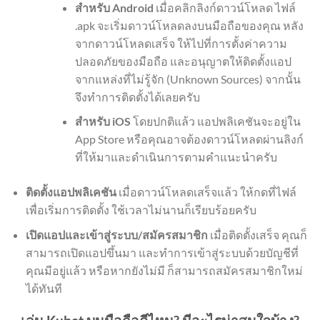
สำหรับ Android
เมื่อคลิกลิงก์ดาวน์โหลด ไฟล์
.apk จะเริ่มดาวน์โหลดลงบนมือถือของคุณ หลัง
จากดาวน์โหลดเสร็จ ให้ไปที่การตั้งค่าความ
ปลอดภัยของมือถือ และอนุญาตให้ติดตั้งแอป
จากแหล่งที่ไม่รู้จัก (Unknown Sources) จากนั้น
จึงทำการติดตั้งได้เลยครับ
สำหรับ iOS
โดยปกติแล้ว แอปพลิเคชันจะอยู่ใน
App Store หรือคุณอาจต้องดาวน์โหลดผ่านลิงก์
ที่ให้มาและดำเนินการตามคำแนะนำครับ
ติดตั้งแอปพลิเคชัน
เมื่อดาวน์โหลดเสร็จแล้ว ให้กดที่ไฟล์
เพื่อเริ่มการติดตั้ง ใช้เวลาไม่นานก็เรียบร้อยครับ
เปิดแอปและเข้าสู่ระบบ/สมัครสมาชิก
เมื่อติดตั้งเสร็จ คุณก็
สามารถเปิดแอปขึ้นมา และทำการเข้าสู่ระบบด้วยบัญชีที่
คุณมีอยู่แล้ว หรือหากยังไม่มี ก็สามารถสมัครสมาชิกใหม่
ได้ทันที