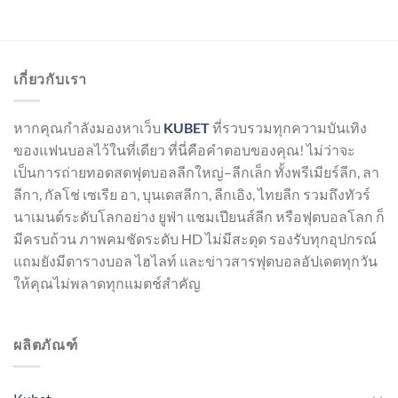
เกี่ยวกับเรา
หากคุณกำลังมองหาเว็บ
KUBET
ที่รวบรวมทุกความบันเทิง
ของแฟนบอลไว้ในที่เดียว ที่นี่คือคำตอบของคุณ! ไม่ว่าจะ
เป็นการถ่ายทอดสดฟุตบอลลีกใหญ่–ลีกเล็ก ทั้งพรีเมียร์ลีก, ลา
ลีกา, กัลโช่ เซเรีย อา, บุนเดสลีกา, ลีกเอิง, ไทยลีก รวมถึงทัวร์
นาเมนต์ระดับโลกอย่าง ยูฟ่า แชมเปียนส์ลีก หรือฟุตบอลโลก ก็
มีครบถ้วน ภาพคมชัดระดับ HD ไม่มีสะดุด รองรับทุกอุปกรณ์
แถมยังมีตารางบอล ไฮไลท์ และข่าวสารฟุตบอลอัปเดตทุกวัน
ให้คุณไม่พลาดทุกแมตช์สำคัญ
ผลิตภัณฑ์