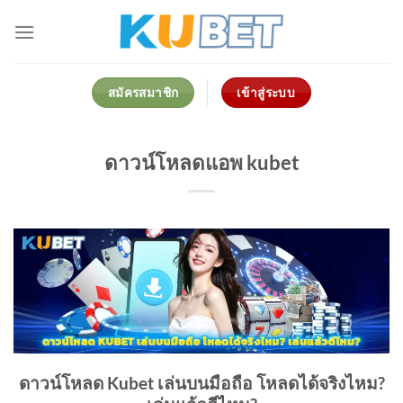
Skip
to
content
สมัครสมาชิก
เข้าสู่ระบบ
ดาวน์โหลดแอพ kubet
ดาวน์โหลด Kubet เล่นบนมือถือ โหลดได้จริงไหม?