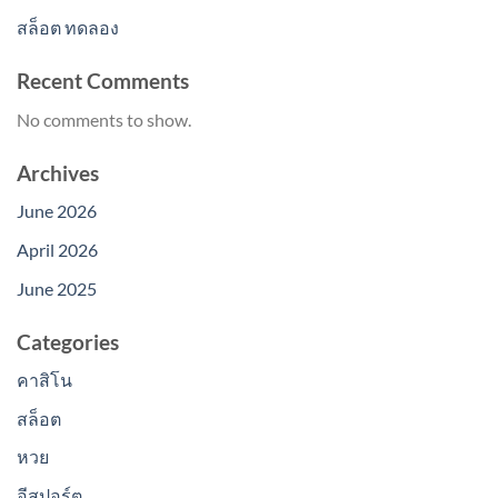
สล็อต ทดลอง
Recent Comments
No comments to show.
Archives
June 2026
April 2026
June 2025
Categories
คาสิโน
สล็อต
หวย
อีสปอร์ต