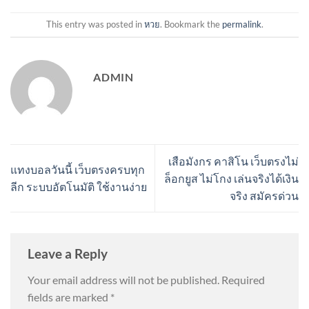
This entry was posted in
หวย
. Bookmark the
permalink
.
ADMIN
เสือมังกร คาสิโน เว็บตรงไม่
แทงบอลวันนี้ เว็บตรงครบทุก
ล็อกยูส ไม่โกง เล่นจริงได้เงิน
ลีก ระบบอัตโนมัติ ใช้งานง่าย
จริง สมัครด่วน
Leave a Reply
Your email address will not be published.
Required
fields are marked
*