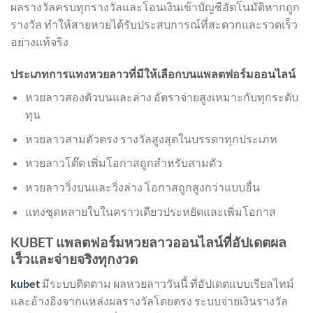
ผลรางวัลครบทุกรางวัลและโอนเงินเข้าบัญชีอัตโนมัติหากถูก
รางวัล ทำให้สายหวยได้รับประสบการณ์ที่สะดวกและรวดเร็ว
อย่างแท้จริง
ประเภทการแทงหวยลาวที่มีให้เลือกบนแพลตฟอร์มออนไลน์
หวยลาวสองตัวบนและล่าง อัตราจ่ายสูงเหมาะกับทุกระดับ
ทุน
หวยลาวสามตัวตรง รางวัลสูงสุดในบรรดาทุกประเภท
หวยลาวโต๊ด เพิ่มโอกาสถูกสำหรับสามตัว
หวยลาววิ่งบนและวิ่งล่าง โอกาสถูกสูงกว่าแบบอื่น
แทงชุดหลายใบในคราวเดียวประหยัดและเพิ่มโอกาส
KUBET แพลตฟอร์มหวยลาวออนไลน์ที่อัปเดตผล
เร็วและจ่ายจริงทุกงวด
kubet
มีระบบติดตาม ผลหวยลาววันนี้ ที่อัปเดตแบบเรียลไทม์
และอ้างอิงจากแหล่งผลรางวัลโดยตรง ระบบจ่ายเงินรางวัล