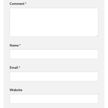
Comment
*
Name
*
Email
*
Website