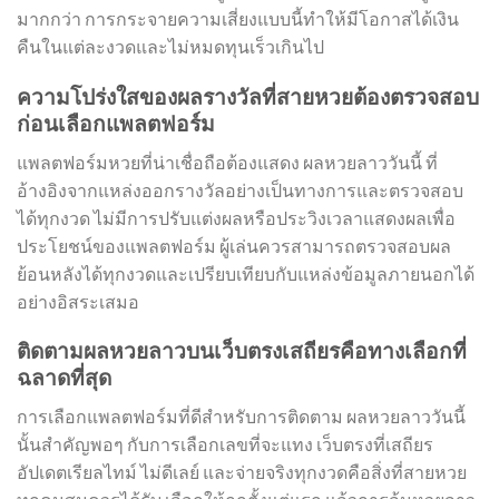
มากกว่า การกระจายความเสี่ยงแบบนี้ทำให้มีโอกาสได้เงิน
คืนในแต่ละงวดและไม่หมดทุนเร็วเกินไป
ความโปร่งใสของผลรางวัลที่สายหวยต้องตรวจสอบ
ก่อนเลือกแพลตฟอร์ม
แพลตฟอร์มหวยที่น่าเชื่อถือต้องแสดง ผลหวยลาววันนี้ ที่
อ้างอิงจากแหล่งออกรางวัลอย่างเป็นทางการและตรวจสอบ
ได้ทุกงวด ไม่มีการปรับแต่งผลหรือประวิงเวลาแสดงผลเพื่อ
ประโยชน์ของแพลตฟอร์ม ผู้เล่นควรสามารถตรวจสอบผล
ย้อนหลังได้ทุกงวดและเปรียบเทียบกับแหล่งข้อมูลภายนอกได้
อย่างอิสระเสมอ
ติดตามผลหวยลาวบนเว็บตรงเสถียรคือทางเลือกที่
ฉลาดที่สุด
การเลือกแพลตฟอร์มที่ดีสำหรับการติดตาม ผลหวยลาววันนี้
นั้นสำคัญพอๆ กับการเลือกเลขที่จะแทง เว็บตรงที่เสถียร
อัปเดตเรียลไทม์ ไม่ดีเลย์ และจ่ายจริงทุกงวดคือสิ่งที่สายหวย