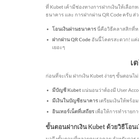
ที่ Kubet เค้ามีช่องทางการฝากเงินให้เลื
ธนาคาร และ การฝากผ่าน QR Code ครับ ส่วน
โอนเงินผ่านธนาคาร
นี่คือวิธีคลาสสิกที
ฝากผ่าน QR Code
อันนี้โคตรสะดวก! แค่
เยอะๆ
เต
ก่อนที่จะเริ่ม ฝากเงิน Kubet ง่ายๆ ขั้นตอนไม่
มีบัญชี Kubet
แน่นอนว่าต้องมี User Acco
มีเงินในบัญชีธนาคาร
เตรียมเงินให้พร้อม
อินเทอร์เน็ตที่เสถียร
เพื่อให้การทำรายการ
ขั้นตอนฝากเงิน Kubet ด้วยวิธีโอนเ
มาถึงขั้นตอนที่หลายคนรอคอย สำหรับการ 