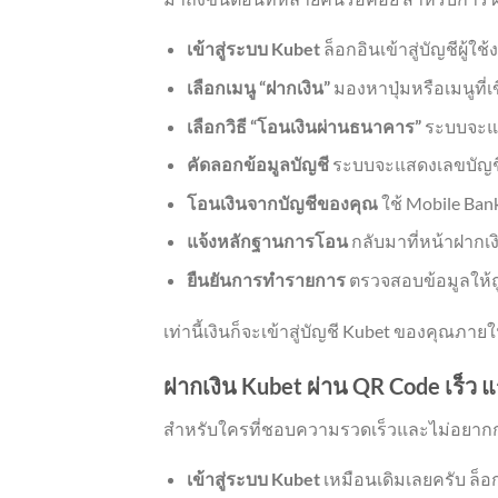
เข้าสู่ระบบ Kubet
ล็อกอินเข้าสู่บัญชีผู้ใ
เลือกเมนู “ฝากเงิน”
มองหาปุ่มหรือเมนูที่เข
เลือกวิธี “โอนเงินผ่านธนาคาร”
ระบบจะแส
คัดลอกข้อมูลบัญชี
ระบบจะแสดงเลขบัญชีข
โอนเงินจากบัญชีของคุณ
ใช้ Mobile Ban
แจ้งหลักฐานการโอน
กลับมาที่หน้าฝากเ
ยืนยันการทำรายการ
ตรวจสอบข้อมูลให้ถู
เท่านี้เงินก็จะเข้าสู่บัญชี Kubet ของคุณภายใ
ฝากเงิน Kubet ผ่าน QR Code เร็ว 
สำหรับใครที่ชอบความรวดเร็วและไม่อยา
เข้าสู่ระบบ Kubet
เหมือนเดิมเลยครับ ล็อก