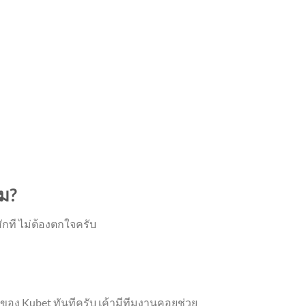
หม?
สักที ไม่ต้องตกใจครับ
ค้าของ Kubet ทันทีครับ เค้ามีทีมงานคอยช่วย