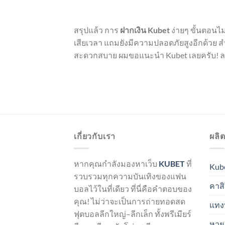
สรุปแล้ว การ
ฝากเงิน Kubet
ง่ายๆ ขั้นตอนไม
เสียเวลา แถมยังมีความปลอดภัยสูงอีกด้วย ส
สะดวกสบาย ผมขอแนะนำ Kubet เลยครับ! ลองเ
เกี่ยวกับเรา
ผลิ
หากคุณกำลังมองหาเว็บ
KUBET
ที่
Kub
รวบรวมทุกความบันเทิงของแฟน
คาส
บอลไว้ในที่เดียว ที่นี่คือคำตอบของ
คุณ! ไม่ว่าจะเป็นการถ่ายทอดสด
แทง
ฟุตบอลลีกใหญ่–ลีกเล็ก ทั้งพรีเมียร์
หวย