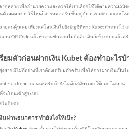
อกหลากหลาย เพื่ออำนวยความสะดวกให้เราเลือกใช้ได้ตามความถนัดค
ตัวผมมองว่าวิธีไหนก็ง่ายหมดครับ ขึ้นอยู่กับว่าเราสะดวกแบบไ
่หลายคนคุ้นเคย เพียงแค่โอนเงินไปยังบัญชีที่ทาง Kubet กำหนดไว้ แ
สแกน QR Code แล้วทำตามขั้นตอนไม่กี่คลิก เงินก็เข้าระบบแล้ว
รียมตัวก่อนฝากเงิน Kubet ต้องทำอะไรบ้
ยุ่งยาก มีไม่กี่อย่างที่เราต้องเตรียมตัวครับ เพื่อให้การฝากเงินเป็นไ
unt ของ Kubet ก่อนนะครับ ถ้ายังไม่มีก็สมัครเลย ใช้เวลาไม่นาน
ที่จะโอนเข้าสู่ระบบ
ไม่ติดขัด
งินผ่านธนาคาร ทำยังไงให้เป๊ะ?
ฝากเงิน
Kubet
ง่ายๆ ขั้นตอนไม่ยุ่งยาก ด้วยวิธีโอนเงินผ่านธนาค