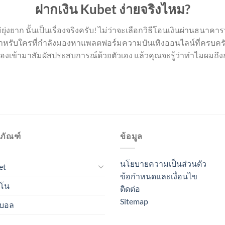
ฝากเงิน Kubet ง่ายจริงไหม?
่ยุ่งยาก นั้นเป็นเรื่องจริงครับ! ไม่ว่าจะเลือกวิธีโอนเงินผ่านธนา
ำหรับใครที่กำลังมองหาแพลตฟอร์มความบันเทิงออนไลน์ที่ครบครัน 
ข้ามาสัมผัสประสบการณ์ด้วยตัวเอง แล้วคุณจะรู้ว่าทำไมผมถึงกล้
ตภัณฑ์
ข้อมูล
นโยบายความเป็นส่วนตัว
et
ข้อกำหนดและเงื่อนไข
ิโน
ติดต่อ
Sitemap
บอล