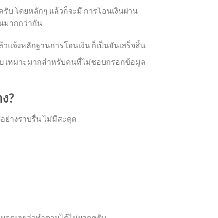
รับ โดยหลักๆ แล้วก็จะมี การโอนเงินผ่าน
หนมากกว่ากัน
ล้วแจ้งหลักฐานการโอนเงิน ก็เป็นอันเสร็จสิ้น
ครับ เหมาะมากสำหรับคนที่ไม่ชอบกรอกข้อมูล
าง?
ปอย่างราบรื่น ไม่มีสะดุด
าร บอกเลยว่าทำตามได้ไม่ยากครับ