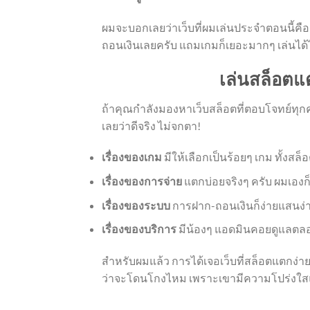
ผมจะบอกเลยว่าเว็บที่ผมเล่นประจำตอนนี้คือเว
ถอนเงินเลยครับ แถมเกมก็เยอะมากๆ เล่นได้ไม
เล่นสล็อตแต
ถ้าคุณกำลังมองหาเว็บสล็อตที่ตอบโจทย์ทุก
เลยว่าดีจริง ไม่จกตา!
เรื่องของเกม
มีให้เลือกเป็นร้อยๆ เกม ทั้งส
เรื่องของการจ่าย
แตกบ่อยจริงๆ ครับ ผมเองก็เ
เรื่องของระบบ
การฝาก-ถอนเงินก็ง่ายแสนง่าย 
เรื่องของบริการ
มีน้องๆ แอดมินคอยดูแลตลอด
สำหรับผมแล้ว การได้เจอเว็บที่สล็อตแตกง่าย 
ว่าจะโดนโกงไหม เพราะเขามีความโปร่งใสแล