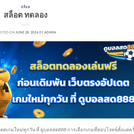
สล็อต
สล็อต ทดลอง
STED ON
JUNE 28, 2026
BY
ADMIN
เดตเกมใหม่ทุกวัน ที่ ดูบอลสด888 การเลือกเกมที่ตอบโจทย์ตั้งแต่ครั