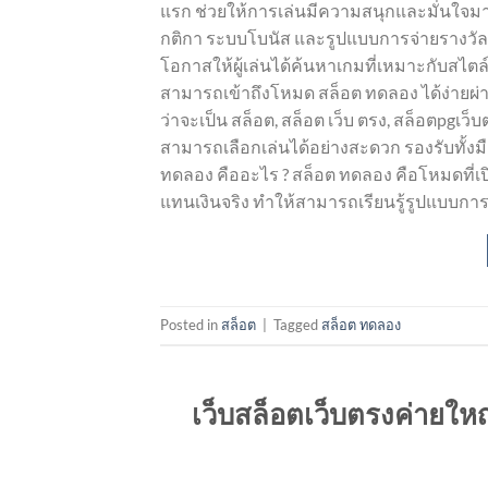
แรก ช่วยให้การเล่นมีความสนุกและมั่นใจมากย
กติกา ระบบโบนัส และรูปแบบการจ่ายรางวัลของ
โอกาสให้ผู้เล่นได้ค้นหาเกมที่เหมาะกับสไตล์
สามารถเข้าถึงโหมด สล็อต ทดลอง ได้ง่ายผ่า
ว่าจะเป็น สล็อต, สล็อต เว็บ ตรง, สล็อตpgเว็บ
สามารถเลือกเล่นได้อย่างสะดวก รองรับทั้งมื
ทดลอง คืออะไร ? สล็อต ทดลอง คือโหมดที่เป
แทนเงินจริง ทำให้สามารถเรียนรู้รูปแบบการเ
Posted in
สล็อต
|
Tagged
สล็อต ทดลอง
เว็บสล็อตเว็บตรงค่ายให