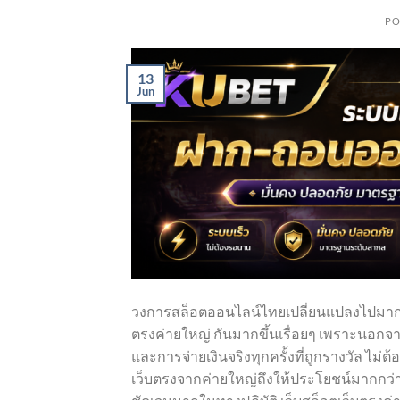
PO
13
Jun
วงการสล็อตออนไลน์ไทยเปลี่ยนแปลงไปมากในช่
ตรงค่ายใหญ่ กันมากขึ้นเรื่อยๆ เพราะนอกจาก
และการจ่ายเงินจริงทุกครั้งที่ถูกรางวัล ไม
เว็บตรงจากค่ายใหญ่ถึงให้ประโยชน์มากกว่าเ