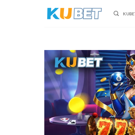
Skip
to
KUBE
content