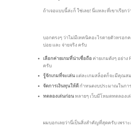
ถ้าเจอแบบนี้ล่ะก็ ใช่เลย! นี่แหละที่เขาเรีย
บอกตรงๆ ว่าไม่มีเทคนิคอะไรตายตัวหรอกครั
บ่อย และ จ่ายจริง ครับ
เลือกค่ายเกมที่น่าเชื่อถือ
ค่ายเกมดังๆ อย่าง P
ครับ
รู้จักเกมที่จะเล่น
แต่ละเกมสล็อตก็จะมีคุณสมบ
จัดการเงินทุนให้ดี
กำหนดงบประมาณในการเล่นแ
ทดลองเล่นก่อน
หลายๆ เว็บมีโหมดทดลองเล่น
ผมบอกเลยว่านี่เป็นสิ่งสำคัญที่สุดครับ เพร