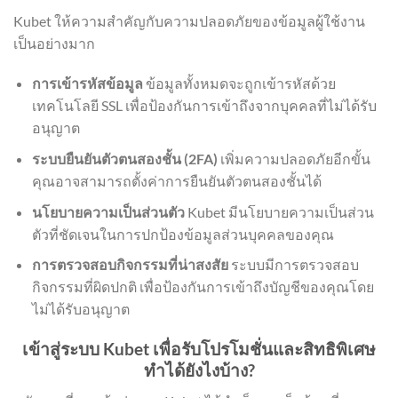
Kubet ให้ความสำคัญกับความปลอดภัยของข้อมูลผู้ใช้งาน
เป็นอย่างมาก
การเข้ารหัสข้อมูล
ข้อมูลทั้งหมดจะถูกเข้ารหัสด้วย
เทคโนโลยี SSL เพื่อป้องกันการเข้าถึงจากบุคคลที่ไม่ได้รับ
อนุญาต
ระบบยืนยันตัวตนสองชั้น (2FA)
เพิ่มความปลอดภัยอีกขั้น
คุณอาจสามารถตั้งค่าการยืนยันตัวตนสองชั้นได้
นโยบายความเป็นส่วนตัว
Kubet มีนโยบายความเป็นส่วน
ตัวที่ชัดเจนในการปกป้องข้อมูลส่วนบุคคลของคุณ
การตรวจสอบกิจกรรมที่น่าสงสัย
ระบบมีการตรวจสอบ
กิจกรรมที่ผิดปกติ เพื่อป้องกันการเข้าถึงบัญชีของคุณโดย
ไม่ได้รับอนุญาต
เข้าสู่ระบบ Kubet เพื่อรับโปรโมชั่นและสิทธิพิเศษ
ทำได้ยังไงบ้าง?