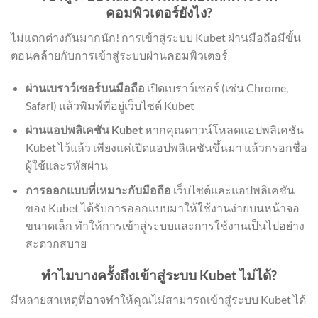
คอมพิวเตอร์ยังไง?
ไม่แตกต่างกันมากนัก! การเข้าสู่ระบบ Kubet ผ่านมือถือมีขั้น
ตอนคล้ายกับการเข้าสู่ระบบผ่านคอมพิวเตอร์
ผ่านเบราว์เซอร์บนมือถือ
เปิดเบราว์เซอร์ (เช่น Chrome,
Safari) แล้วพิมพ์ที่อยู่เว็บไซต์ Kubet
ผ่านแอปพลิเคชัน Kubet
หากคุณดาวน์โหลดแอปพลิเคชัน
Kubet ไว้แล้ว เพียงแค่เปิดแอปพลิเคชันขึ้นมา แล้วกรอกชื่อ
ผู้ใช้และรหัสผ่าน
การออกแบบที่เหมาะกับมือถือ
เว็บไซต์และแอปพลิเคชัน
ของ Kubet ได้รับการออกแบบมาให้ใช้งานง่ายบนหน้าจอ
ขนาดเล็ก ทำให้การเข้าสู่ระบบและการใช้งานเป็นไปอย่าง
สะดวกสบาย
ทำไมบางครั้งถึงเข้าสู่ระบบ Kubet ไม่ได้?
มีหลายสาเหตุที่อาจทำให้คุณไม่สามารถเข้าสู่ระบบ Kubet ได้