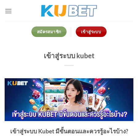
Skip
to
content
สมัครสมาชิก
เข้าสู่ระบบ
เข้าสู่ระบบ kubet
เข้าสู่ระบบ Kubet มีขั้นตอนและควรรู้อะไรบ้าง?