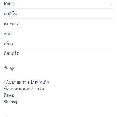
Kubet
คาสิโน
แทงบอล
หวย
สล็อต
อีสปอร์ต
ข้อมูล
นโยบายความเป็นส่วนตัว
ข้อกำหนดและเงื่อนไข
ติดต่อ
Sitemap