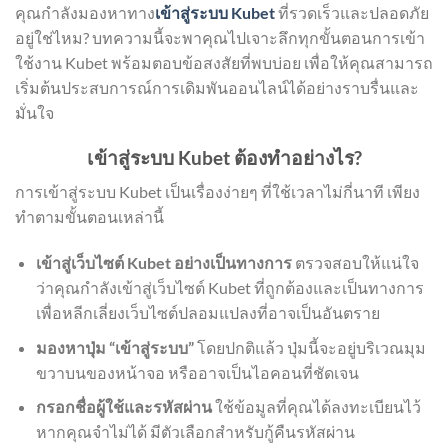
คุณกำลังมองหาทาง
เข้าสู่ระบบ Kubet
ที่รวดเร็วและปลอดภัย
อยู่ใช่ไหม? บทความนี้จะพาคุณไปเจาะลึกทุกขั้นตอนการเข้า
ใช้งาน Kubet พร้อมตอบข้อสงสัยที่พบบ่อย เพื่อให้คุณสามารถ
เริ่มต้นประสบการณ์การเดิมพันออนไลน์ได้อย่างราบรื่นและ
มั่นใจ
เข้าสู่ระบบ Kubet ต้องทำอย่างไร?
การเข้าสู่ระบบ Kubet เป็นเรื่องง่ายๆ ที่ใช้เวลาไม่กี่นาที เพียง
ทำตามขั้นตอนเหล่านี้
เข้าสู่เว็บไซต์ Kubet อย่างเป็นทางการ
ตรวจสอบให้แน่ใจ
ว่าคุณกำลังเข้าสู่เว็บไซต์ Kubet ที่ถูกต้องและเป็นทางการ
เพื่อหลีกเลี่ยงเว็บไซต์ปลอมแปลงที่อาจเป็นอันตราย
มองหาปุ่ม “เข้าสู่ระบบ”
โดยปกติแล้ว ปุ่มนี้จะอยู่บริเวณมุม
ขวาบนของหน้าจอ หรืออาจเป็นไอคอนที่ชัดเจน
กรอกชื่อผู้ใช้และรหัสผ่าน
ใช้ข้อมูลที่คุณได้ลงทะเบียนไว้
หากคุณจำไม่ได้ มีตัวเลือกสำหรับกู้คืนรหัสผ่าน