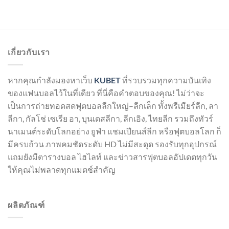
เกี่ยวกับเรา
หากคุณกำลังมองหาเว็บ
KUBET
ที่รวบรวมทุกความบันเทิง
ของแฟนบอลไว้ในที่เดียว ที่นี่คือคำตอบของคุณ! ไม่ว่าจะ
เป็นการถ่ายทอดสดฟุตบอลลีกใหญ่–ลีกเล็ก ทั้งพรีเมียร์ลีก, ลา
ลีกา, กัลโช่ เซเรีย อา, บุนเดสลีกา, ลีกเอิง, ไทยลีก รวมถึงทัวร์
นาเมนต์ระดับโลกอย่าง ยูฟ่า แชมเปียนส์ลีก หรือฟุตบอลโลก ก็
มีครบถ้วน ภาพคมชัดระดับ HD ไม่มีสะดุด รองรับทุกอุปกรณ์
แถมยังมีตารางบอล ไฮไลท์ และข่าวสารฟุตบอลอัปเดตทุกวัน
ให้คุณไม่พลาดทุกแมตช์สำคัญ
ผลิตภัณฑ์