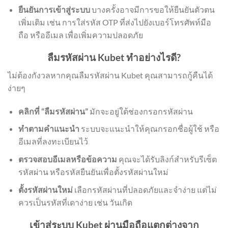
ยืนยันการเข้าสู่ระบบ
บางครั้งอาจมีการขอให้ยืนยันตัวตน
เพิ่มเติม เช่น การใส่รหัส OTP ที่ส่งไปยังเบอร์โทรศัพท์มือ
ถือ หรืออีเมล เพื่อเพิ่มความปลอดภัย
ลืมรหัสผ่าน Kubet ทำอย่างไรดี?
ไม่ต้องกังวลหากคุณลืมรหัสผ่าน Kubet คุณสามารถกู้คืนได้
ง่ายๆ
คลิกที่ “ลืมรหัสผ่าน”
มักจะอยู่ใต้ช่องกรอกรหัสผ่าน
ทำตามคำแนะนำ
ระบบจะแนะนำให้คุณกรอกชื่อผู้ใช้ หรือ
อีเมลที่ลงทะเบียนไว้
ตรวจสอบอีเมลหรือข้อความ
คุณจะได้รับลิงก์สำหรับรีเซ็ต
รหัสผ่าน หรือรหัสยืนยันเพื่อตั้งรหัสผ่านใหม่
ตั้งรหัสผ่านใหม่
เลือกรหัสผ่านที่ปลอดภัยและจำง่าย แต่ไม่
ควรเป็นรหัสที่เดาง่าย เช่น วันเกิด
เข้าสู่ระบบ Kubet ผ่านมือถือแตกต่างจาก