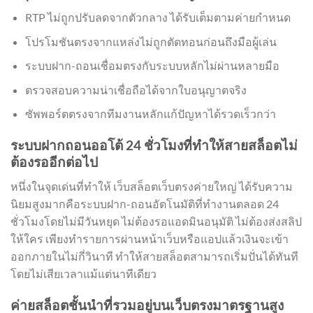
RTP ไม่ถูกปรับลดจากตัวกลาง ได้รับเต็มตามค่ายกำหนด
โปรโมชันตรงจากแหล่งไม่ถูกตัดทอนก่อนถึงมือผู้เล่น
ระบบฝาก-ถอนเชื่อมตรงกับระบบหลักไม่ผ่านหลายมือ
ตรวจสอบความน่าเชื่อถือได้จากใบอนุญาตจริง
ซัพพอร์ตตรงจากทีมงานหลักแก้ปัญหาได้รวดเร็วกว่า
ระบบฝากถอนออโต้ 24 ชั่วโมงที่ทำให้สายสล็อตไม่
ต้องรออีกต่อไป
หนึ่งในจุดเด่นที่ทำให้ เว็บสล็อตเว็บตรงค่ายใหญ่ ได้รับความ
นิยมสูงมากคือระบบฝาก-ถอนอัตโนมัติที่ทำงานตลอด 24
ชั่วโมงโดยไม่มีวันหยุด ไม่ต้องรอแอดมินอนุมัติ ไม่ต้องส่งสลิป
ให้ใคร เพียงทำรายการผ่านหน้าเว็บหรือแอปแล้วเงินจะเข้า
ออกภายในไม่กี่วินาที ทำให้สายสล็อตสามารถเริ่มปั่นได้ทันที
โดยไม่เสียเวลาแม้แต่นาทีเดียว
ค่ายสล็อตชั้นนำที่รวมอยู่บนเว็บตรงมาตรฐานสูง