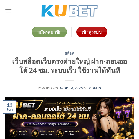
Skip
to
content
สมัครสมาชิก
เข้าสู่ระบบ
สล็อต
เว็บสล็อตเว็บตรงค่ายใหญ่ ฝาก-ถอนออ
โต้ 24 ชม. ระบบเร็ว ใช้งานได้ทันที
POSTED ON
JUNE 13, 2026
BY
ADMIN
13
Jun