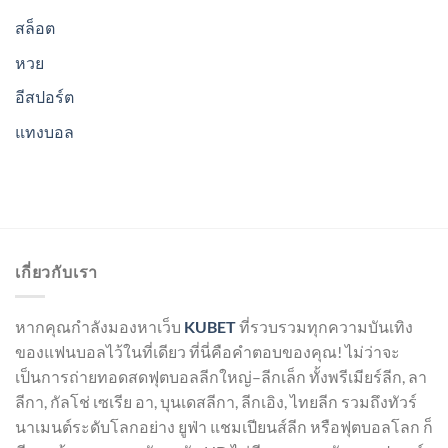
สล็อต
หวย
อีสปอร์ต
แทงบอล
เกี่ยวกับเรา
หากคุณกำลังมองหาเว็บ
KUBET
ที่รวบรวมทุกความบันเทิง
ของแฟนบอลไว้ในที่เดียว ที่นี่คือคำตอบของคุณ! ไม่ว่าจะ
เป็นการถ่ายทอดสดฟุตบอลลีกใหญ่–ลีกเล็ก ทั้งพรีเมียร์ลีก, ลา
ลีกา, กัลโช่ เซเรีย อา, บุนเดสลีกา, ลีกเอิง, ไทยลีก รวมถึงทัวร์
นาเมนต์ระดับโลกอย่าง ยูฟ่า แชมเปียนส์ลีก หรือฟุตบอลโลก ก็