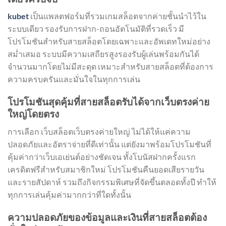
kubet
เป็นแพลตฟอร์มที่รวมเกมสล็อตจากค่ายชั้นนำไว้ใน
ระบบเดียว รองรับการฝาก-ถอนอัตโนมัติที่รวดเร็ว มี
โปรโมชันสำหรับสายสล็อตโดยเฉพาะและอัพเดทใหม่อย่าง
สม่ำเสมอ ระบบมีความเสถียรสูงรองรับผู้เล่นพร้อมกันได้
จำนวนมากโดยไม่มีสะดุด เหมาะสำหรับสายสล็อตที่ต้องการ
ความครบครันและมั่นใจในทุกการเล่น
โปรโมชันสุดคุ้มที่สายสล็อตรับได้จากเว็บตรงค่าย
ใหญ่โดยตรง
การเลือก เว็บสล็อตเว็บตรงค่ายใหญ่ ไม่ได้ให้แค่ความ
ปลอดภัยและอัตราจ่ายที่ดีเท่านั้น แต่ยังมาพร้อมโปรโมชันที่
คุ้มค่ากว่าเว็บเอเย่นต์อย่างชัดเจน ทั้งโบนัสฝากครั้งแรก
เครดิตฟรีสำหรับสมาชิกใหม่ โปรโมชันคืนยอดเสียรายวัน
และรายสัปดาห์ รวมถึงกิจกรรมพิเศษที่จัดขึ้นตลอดทั้งปี ทำให้
ทุกการเล่นคุ้มค่ามากกว่าที่ใดทั้งนั้น
ความปลอดภัยของข้อมูลและเงินที่สายสล็อตต้อง