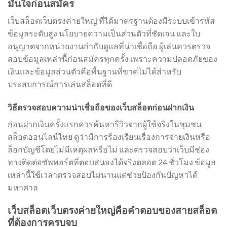
มั่นใจก่อนสมัคร
เว็บสล็อตเว็บตรงค่ายใหญ่ ที่ได้มาตรฐานต้องมีระบบเข้ารหัส
ข้อมูลระดับสูง นโยบายความเป็นส่วนตัวที่ชัดเจน และใบ
อนุญาตจากหน่วยงานกำกับดูแลที่น่าเชื่อถือ ผู้เล่นควรตรวจ
สอบข้อมูลเหล่านี้ก่อนสมัครทุกครั้ง เพราะความปลอดภัยของ
เงินและข้อมูลส่วนตัวคือพื้นฐานที่ขาดไม่ได้สำหรับ
ประสบการณ์การเล่นสล็อตที่ดี
วิธีตรวจสอบความน่าเชื่อถือของเว็บสล็อตก่อนฝากเงิน
ก่อนฝากเงินครั้งแรกควรค้นหารีวิวจากผู้ใช้จริงในชุมชน
สล็อตออนไลน์ไทย ดูว่ามีการร้องเรียนเรื่องการจ่ายเงินหรือ
ล็อกบัญชีโดยไม่มีเหตุผลหรือไม่ และตรวจสอบว่าเว็บมีช่อง
ทางติดต่อซัพพอร์ตที่ตอบสนองได้จริงตลอด 24 ชั่วโมง ข้อมูล
เหล่านี้ใช้เวลาตรวจสอบไม่นานแต่ช่วยป้องกันปัญหาได้
มหาศาล
เว็บสล็อตเว็บตรงค่ายใหญ่คือคำตอบของสายสล็อต
ที่ต้องการครบจบ