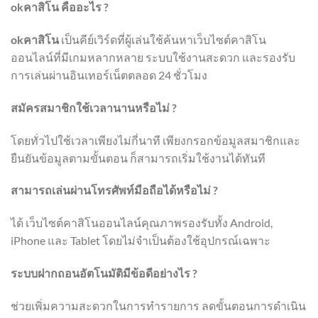
okคาสิโน คืออะไร ?
okคาสิโน
เป็นคีย์เวิร์ดที่ผู้เล่นใช้ค้นหาเว็บไซต์คาสิโน
ออนไลน์ที่มีเกมหลากหลาย ระบบใช้งานสะดวก และรองรับ
การเล่นผ่านอินเทอร์เน็ตตลอด 24 ชั่วโมง
สมัครสมาชิกใช้เวลานานหรือไม่ ?
โดยทั่วไปใช้เวลาเพียงไม่กี่นาที เพียงกรอกข้อมูลสมาชิกและ
ยืนยันข้อมูลตามขั้นตอน ก็สามารถเริ่มใช้งานได้ทันที
สามารถเล่นผ่านโทรศัพท์มือถือได้หรือไม่ ?
ได้ เว็บไซต์คาสิโนออนไลน์คุณภาพรองรับทั้ง Android,
iPhone และ Tablet โดยไม่จำเป็นต้องใช้อุปกรณ์เฉพาะ
ระบบฝากถอนอัตโนมัติมีข้อดีอย่างไร ?
ช่วยเพิ่มความสะดวกในการทำรายการ ลดขั้นตอนการดำเนิน