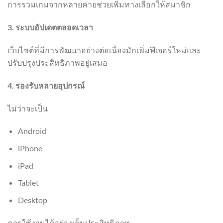
การรวมเกมจากหลายค่ายช่วยเพิ่มทางเลือกให้สมาชิก
3. ระบบอัปเดตตลอดเวลา
เว็บไซต์ที่มีการพัฒนาอย่างต่อเนื่องมักเพิ่มฟีเจอร์ใหม่และ
ปรับปรุงประสิทธิภาพอยู่เสมอ
4. รองรับหลายอุปกรณ์
ไม่ว่าจะเป็น
Android
iPhone
iPad
Tablet
Desktop
ควรใช้งานได้อย่างเต็มประสิทธิภาพ