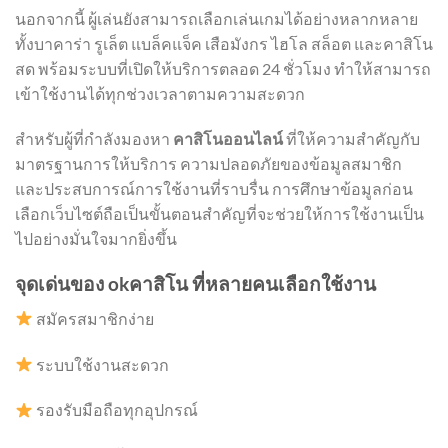
นอกจากนี้ ผู้เล่นยังสามารถเลือกเล่นเกมได้อย่างหลากหลาย
ทั้งบาคาร่า รูเล็ต แบล็คแจ็ค เสือมังกร ไฮโล สล็อต และคาสิโน
สด พร้อมระบบที่เปิดให้บริการตลอด 24 ชั่วโมง ทำให้สามารถ
เข้าใช้งานได้ทุกช่วงเวลาตามความสะดวก
สำหรับผู้ที่กำลังมองหา
คาสิโนออนไลน์
ที่ให้ความสำคัญกับ
มาตรฐานการให้บริการ ความปลอดภัยของข้อมูลสมาชิก
และประสบการณ์การใช้งานที่ราบรื่น การศึกษาข้อมูลก่อน
เลือกเว็บไซต์ถือเป็นขั้นตอนสำคัญที่จะช่วยให้การใช้งานเป็น
ไปอย่างมั่นใจมากยิ่งขึ้น
จุดเด่นของ okคาสิโน ที่หลายคนเลือกใช้งาน
สมัครสมาชิกง่าย
ระบบใช้งานสะดวก
รองรับมือถือทุกอุปกรณ์