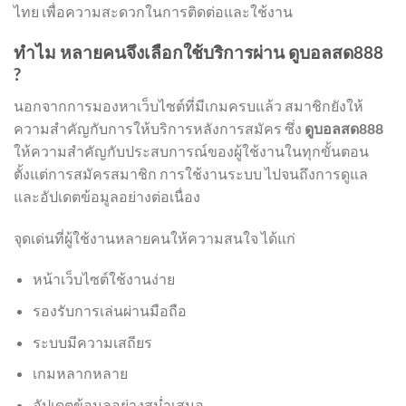
ไทย เพื่อความสะดวกในการติดต่อและใช้งาน
ทำไม หลายคนจึงเลือกใช้บริการผ่าน ดูบอลสด888
?
นอกจากการมองหาเว็บไซต์ที่มีเกมครบแล้ว สมาชิกยังให้
ความสำคัญกับการให้บริการหลังการสมัคร ซึ่ง
ดูบอลสด888
ให้ความสำคัญกับประสบการณ์ของผู้ใช้งานในทุกขั้นตอน
ตั้งแต่การสมัครสมาชิก การใช้งานระบบ ไปจนถึงการดูแล
และอัปเดตข้อมูลอย่างต่อเนื่อง
จุดเด่นที่ผู้ใช้งานหลายคนให้ความสนใจ ได้แก่
หน้าเว็บไซต์ใช้งานง่าย
รองรับการเล่นผ่านมือถือ
ระบบมีความเสถียร
เกมหลากหลาย
อัปเดตข้อมูลอย่างสม่ำเสมอ