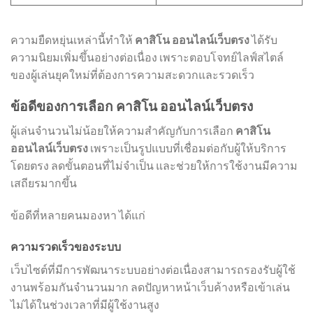
ความยืดหยุ่นเหล่านี้ทำให้
คาสิโน ออนไลน์เว็บตรง
ได้รับ
ความนิยมเพิ่มขึ้นอย่างต่อเนื่อง เพราะตอบโจทย์ไลฟ์สไตล์
ของผู้เล่นยุคใหม่ที่ต้องการความสะดวกและรวดเร็ว
ข้อดีของการเลือก คาสิโน ออนไลน์เว็บตรง
ผู้เล่นจำนวนไม่น้อยให้ความสำคัญกับการเลือก
คาสิโน
ออนไลน์เว็บตรง
เพราะเป็นรูปแบบที่เชื่อมต่อกับผู้ให้บริการ
โดยตรง ลดขั้นตอนที่ไม่จำเป็น และช่วยให้การใช้งานมีความ
เสถียรมากขึ้น
ข้อดีที่หลายคนมองหา ได้แก่
ความรวดเร็วของระบบ
เว็บไซต์ที่มีการพัฒนาระบบอย่างต่อเนื่องสามารถรองรับผู้ใช้
งานพร้อมกันจำนวนมาก ลดปัญหาหน้าเว็บค้างหรือเข้าเล่น
ไม่ได้ในช่วงเวลาที่มีผู้ใช้งานสูง