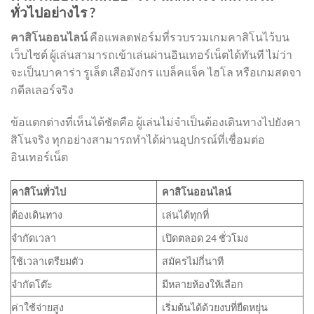
ทั่วไปอย่างไร ?
คาสิโนออนไลน์
คือแพลตฟอร์มที่รวบรวมเกมคาสิโนไว้บน
เว็บไซต์ ผู้เล่นสามารถเข้าเล่นผ่านอินเทอร์เน็ตได้ทันที ไม่ว่า
จะเป็นบาคาร่า รูเล็ต เสือมังกร แบล็คแจ็ค ไฮโล หรือเกมสดจา
กดีลเลอร์จริง
ข้อแตกต่างที่เห็นได้ชัดคือ ผู้เล่นไม่จำเป็นต้องเดินทางไปยังคา
สิโนจริง ทุกอย่างสามารถทำได้ผ่านอุปกรณ์ที่เชื่อมต่อ
อินเทอร์เน็ต
คาสิโนทั่วไป
คาสิโนออนไลน์
ต้องเดินทาง
เล่นได้ทุกที่
จำกัดเวลา
เปิดตลอด 24 ชั่วโมง
ใช้เวลาเตรียมตัว
สมัครไม่กี่นาที
จำกัดโต๊ะ
มีหลายห้องให้เลือก
ค่าใช้จ่ายสูง
เริ่มต้นได้ด้วยงบที่ยืดหยุ่น