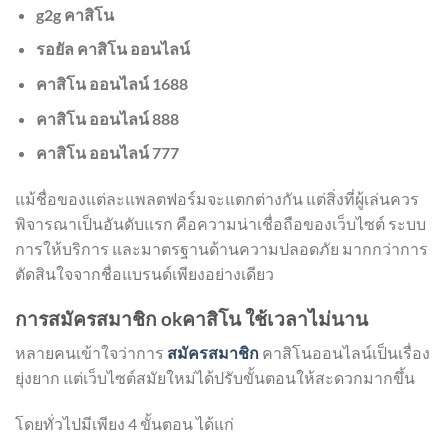
g2g คาสิโน
รอยัล คาสิโน ออนไลน์
คาสิโน ออนไลน์ 1688
คาสิโน ออนไลน์ 888
คาสิโน ออนไลน์ 777
แม้ชื่อของแต่ละแพลตฟอร์มจะแตกต่างกัน แต่สิ่งที่ผู้เล่นควร
พิจารณาเป็นอันดับแรก คือความน่าเชื่อถือของเว็บไซต์ ระบบ
การให้บริการ และมาตรฐานด้านความปลอดภัย มากกว่าการ
ตัดสินใจจากชื่อแบรนด์เพียงอย่างเดียว
การสมัครสมาชิก okคาสิโน ใช้เวลาไม่นาน
หลายคนเข้าใจว่าการ
สมัครสมาชิก
คาสิโนออนไลน์เป็นเรื่อง
ยุ่งยาก แต่เว็บไซต์สมัยใหม่ได้ปรับขั้นตอนให้สะดวกมากขึ้น
โดยทั่วไปมีเพียง 4 ขั้นตอน ได้แก่