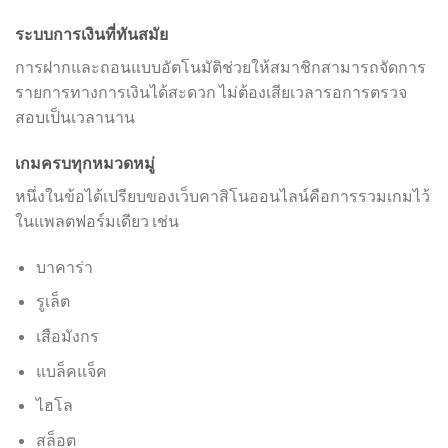
ระบบการเงินที่ทันสมัย
การฝากและถอนแบบอัตโนมัติช่วยให้สมาชิกสามารถจัดการ
รายการทางการเงินได้สะดวก ไม่ต้องเสียเวลารอการตรวจ
สอบเป็นเวลานาน
เกมครบทุกหมวดหมู่
หนึ่งในข้อได้เปรียบของเว็บคาสิโนออนไลน์คือการรวมเกมไว้
ในแพลตฟอร์มเดียว เช่น
บาคาร่า
รูเล็ต
เสือมังกร
แบล็คแจ็ค
ไฮโล
สล็อต