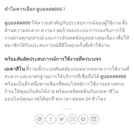
ทำไมควรเลือก ดูบอลสด888 ?
ดูบอลสด888
ให้ความสำคัญกับประสบการณ์ของผู้ใช้งาน ทั้ง
ด้านความสะดวก ความรวดเร็วของระบบ การรองรับการใช้
งานผ่านทุกอุปกรณ์ และการอัปเดตข้อมูลอย่างต่อเนื่อง เพื่อให้
สมาชิกได้รับประสบการณ์ที่ดีในทุกครั้งที่เข้าใช้งาน
พร้อมสัมผัสประสบการณ์การใช้งานที่ครบวงจร
okคาสิโน
ที่รวมทั้งระบบทันสมัย เกมหลากหลาย การใช้งานที่
สะดวก และมาตรฐานการให้บริการที่เชื่อถือได้
ดูบอลสด888
พร้อมเป็นอีกหนึ่งทางเลือกที่ตอบโจทย์การใช้งานอย่างครบ
ถ้วน ให้คุณเริ่มต้นได้ง่าย พร้อมเพลิดเพลินกับเกมคาสิโน
ออนไลน์คุณภาพได้ทุกที่ ทุกเวลา ตลอด 24 ชั่วโมง