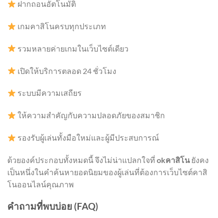
ฝากถอนอัตโนมัติ
เกมคาสิโนครบทุกประเภท
รวมหลายค่ายเกมในเว็บไซต์เดียว
เปิดให้บริการตลอด 24 ชั่วโมง
ระบบมีความเสถียร
ให้ความสำคัญกับความปลอดภัยของสมาชิก
รองรับผู้เล่นทั้งมือใหม่และผู้มีประสบการณ์
ด้วยองค์ประกอบทั้งหมดนี้ จึงไม่น่าแปลกใจที่
okคาสิโน
ยังคง
เป็นหนึ่งในคำค้นหายอดนิยมของผู้เล่นที่ต้องการเว็บไซต์คาสิ
โนออนไลน์คุณภาพ
คำถามที่พบบ่อย (FAQ)