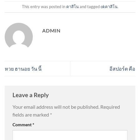
This entry was posted in
คาสิโน
and tagged
okคาสิโน
.
ADMIN
หวย ฮานอย วัน นี้
อีสปอร์ต คือ
Leave a Reply
Your email address will not be published.
Required
fields are marked
*
Comment
*