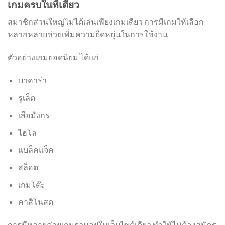
เกมครบในที่เดียว
สมาชิกส่วนใหญ่ไม่ได้เล่นเพียงเกมเดียว การมีเกมให้เลือก
หลากหลายช่วยเพิ่มความยืดหยุ่นในการใช้งาน
ตัวอย่างเกมยอดนิยม ได้แก่
บาคาร่า
รูเล็ต
เสือมังกร
ไฮโล
แบล็คแจ็ค
สล็อต
เกมโต๊ะ
คาสิโนสด
การมีหลายค่ายเกมรวมอยู่ในเว็บไซต์เดียว ทำให้ไม่ต้องสมัคร