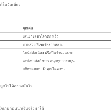
้ในวันเดียว
จุดเด่น
เล่นง่าย เข้าใจกติกาเร็ว
ภาพสวย ฟีเจอร์หลากหลาย
โบนัสต่อเนื่อง ฟรีสปินจำนวนมาก
เอฟเฟกต์อลังการ สนุกทุกการหมุน
แจ็กพอตและตัวคูณโดดเด่น
ถูกใจได้อย่างมั่นใจ
าใจเกมก่อนนำเงินจริงมาใช้