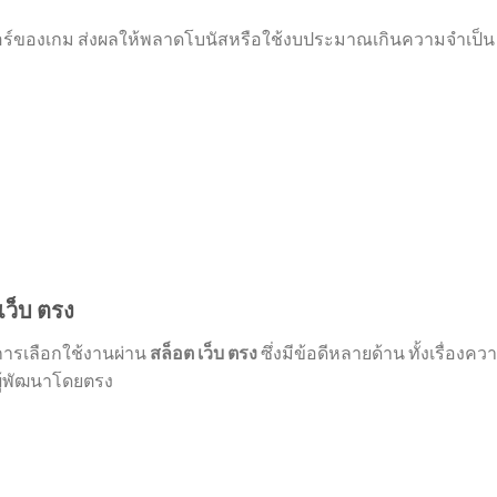
จอร์ของเกม ส่งผลให้พลาดโบนัสหรือใช้งบประมาณเกินความจำเป็น
เว็บ ตรง
การเลือกใช้งานผ่าน
สล็อต เว็บ ตรง
ซึ่งมีข้อดีหลายด้าน ทั้งเรื่องคว
ผู้พัฒนาโดยตรง