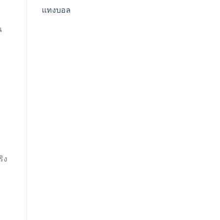
แทงบอล
น
ริง