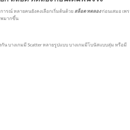
ระสบการณ์ หลายคนยังคงเลือกเริ่มต้นด้วย
สล็อต ทดลอง
ก่อนเสมอ เพร
าพมากขึ้น
กัน บางเกมมี Scatter หลายรูปแบบ บางเกมมีโบนัสแบบสุ่ม หรือมี