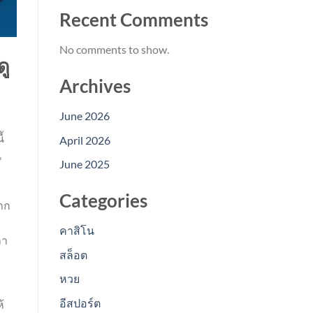
Recent Comments
No comments to show.
ดู
Archives
June 2026
้
April 2026
น
June 2025
Categories
าก
คาสิโน
ลา
สล็อต
หวย
อีสปอร์ต
้