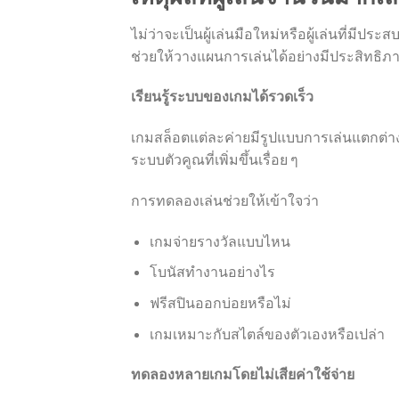
ไม่ว่าจะเป็นผู้เล่นมือใหม่หรือผู้เล่นที่มีป
ช่วยให้วางแผนการเล่นได้อย่างมีประสิทธิภ
เรียนรู้ระบบของเกมได้รวดเร็ว
เกมสล็อตแต่ละค่ายมีรูปแบบการเล่นแตกต่าง
ระบบตัวคูณที่เพิ่มขึ้นเรื่อย ๆ
การทดลองเล่นช่วยให้เข้าใจว่า
เกมจ่ายรางวัลแบบไหน
โบนัสทำงานอย่างไร
ฟรีสปินออกบ่อยหรือไม่
เกมเหมาะกับสไตล์ของตัวเองหรือเปล่า
ทดลองหลายเกมโดยไม่เสียค่าใช้จ่าย