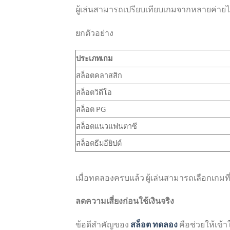
ผู้เล่นสามารถเปรียบเทียบเกมจากหลายค่ายได
ยกตัวอย่าง
ประเภทเกม
สล็อตคลาสสิก
สล็อตวิดีโอ
สล็อต PG
สล็อตแนวแฟนตาซี
สล็อตธีมอียิปต์
เมื่อทดลองครบแล้ว ผู้เล่นสามารถเลือกเกมที่
ลดความเสี่ยงก่อนใช้เงินจริง
ข้อดีสำคัญของ
สล็อต ทดลอง
คือช่วยให้เข้